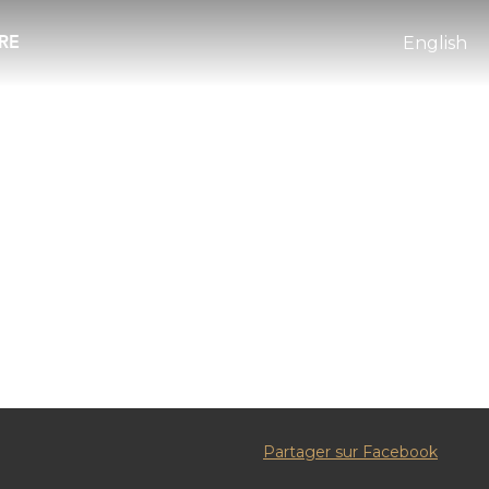
RE
English
Partager sur Facebook