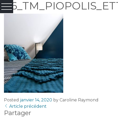
06_TM_PIOPOLIS_E
Posted
janvier 14, 2020
by
Caroline Raymond
Article précédent
Partager