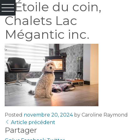
L’Étoile du coin,
Chalets Lac
Mégantic inc.
Posted
novembre 20, 2024
by
Caroline Raymond
Article précédent
Partager