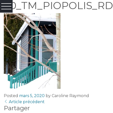
20_TM_PIOPOLIS_R
Posted
mars 5, 2020
by
Caroline Raymond
Article précédent
Partager