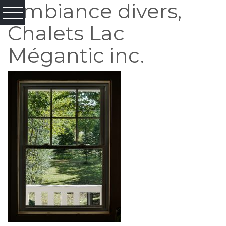
Ambiance divers,
Chalets Lac
Mégantic inc.