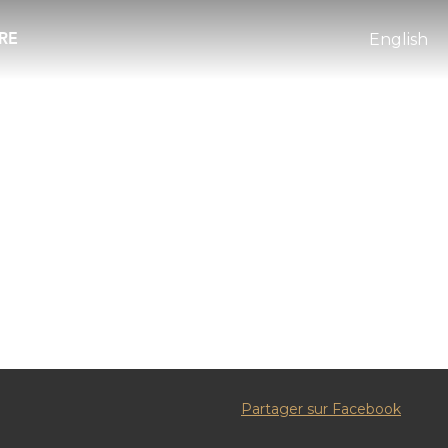
RE
English
Partager sur Facebook