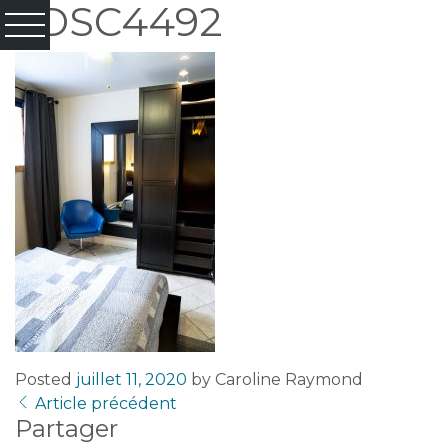
_DSC4492
Posted
juillet 11, 2020
by
Caroline Raymond
Article précédent
Partager