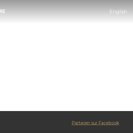
RE
English
Partager sur Facebook