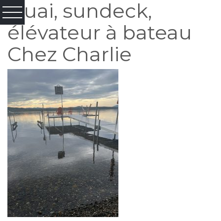
Quai, sundeck,
élévateur à bateau
Chez Charlie