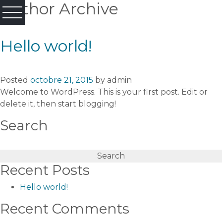
Author Archive
Hello world!
Posted
octobre 21, 2015
by
admin
Welcome to WordPress. This is your first post. Edit or
delete it, then start blogging!
Search
Search
for:
Recent Posts
Hello world!
Recent Comments